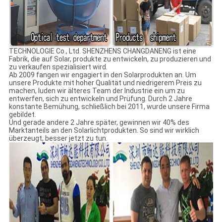
TECHNOLOGIE Co., Ltd. SHENZHENS CHANGDANENG ist eine
Fabrik, die auf Solar, produkte zu entwickeln, zu produzieren und
zu verkaufen spezialisiert wird.
Ab 2009 fangen wir engagiert in den Solarprodukten an. Um
unsere Produkte mit hoher Qualität und niedrigerem Preis zu
machen, luden wir älteres Team der Industrie ein um zu
entwerfen, sich zu entwickeln und Prüfung. Durch 2 Jahre
konstante Bemühung, schließlich bei 2011, wurde unsere Firma
gebildet.
Und gerade andere 2 Jahre später, gewinnen wir 40% des
Marktanteils an den Solarlichtprodukten. So sind wir wirklich
überzeugt, besser jetzt zu tun.