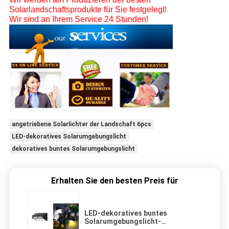
Solarlandschaftsprodukte für Sie festgelegt!
Wir sind an Ihrem Service 24 Stunden!
angetriebene Solarlichter der Landschaft 6pcs
LED-dekoratives Solarumgebungslicht
dekoratives buntes Solarumgebungslicht
Erhalten Sie den besten Preis für
LED-dekoratives buntes
Solarumgebungslicht-