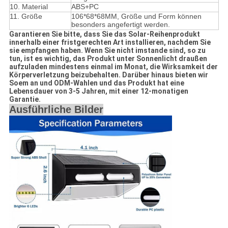
10. Material
ABS+PC
11.
Größe
106*68*68MM, Größe und Form können
besonders angefertigt werden.
Garantieren Sie bitte, dass Sie das Solar-Reihenprodukt
innerhalb einer fristgerechten Art installieren, nachdem Sie
sie empfangen haben. Wenn Sie nicht imstande sind, so zu
tun, ist es wichtig, das Produkt unter Sonnenlicht draußen
aufzuladen mindestens einmal im Monat, die Wirksamkeit der
Körperverletzung beizubehalten. Darüber hinaus bieten wir
Soem an und ODM-Wahlen und das Produkt hat eine
Lebensdauer von 3-5 Jahren, mit einer 12-monatigen
Garantie.
Ausführliche Bilder