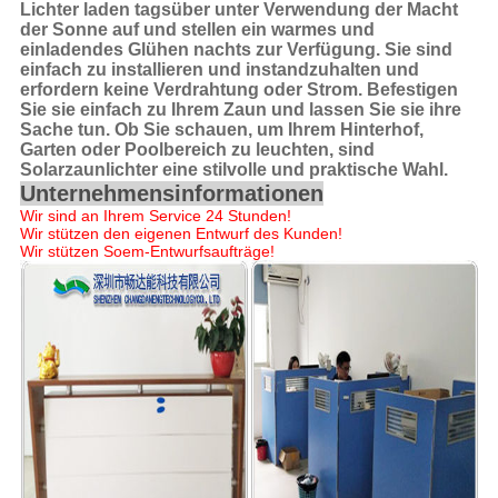
Lichter laden tagsüber unter Verwendung der Macht
der Sonne auf und stellen ein warmes und
einladendes Glühen nachts zur Verfügung. Sie sind
einfach zu installieren und instandzuhalten und
erfordern keine Verdrahtung oder Strom. Befestigen
Sie sie einfach zu Ihrem Zaun und lassen Sie sie ihre
Sache tun. Ob Sie schauen, um Ihrem Hinterhof,
Garten oder Poolbereich zu leuchten, sind
Solarzaunlichter eine stilvolle und praktische Wahl.
Unternehmensinformationen
Wir sind an Ihrem Service 24 Stunden!
Wir stützen den eigenen Entwurf des Kunden!
Wir stützen Soem-Entwurfsaufträge!