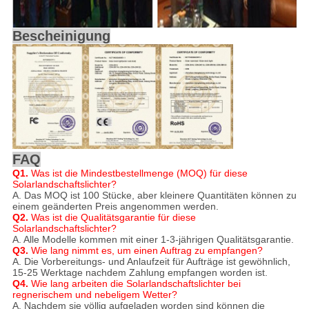
Bescheinigung
FAQ
Q1.
Was ist die Mindestbestellmenge (MOQ) für diese
Solarlandschaftslichter?
A. Das MOQ ist 100 Stücke, aber kleinere Quantitäten können zu
einem geänderten Preis angenommen werden.
Q2.
Was ist die Qualitätsgarantie für diese
Solarlandschaftslichter?
A. Alle Modelle kommen mit einer 1-3-jährigen Qualitätsgarantie.
Q3.
Wie lang nimmt es, um einen Auftrag zu empfangen?
A. Die Vorbereitungs- und Anlaufzeit für Aufträge ist gewöhnlich,
15-25 Werktage nachdem Zahlung empfangen worden ist.
Q4.
Wie lang arbeiten die Solarlandschaftslichter bei
regnerischem und nebeligem Wetter?
A. Nachdem sie völlig aufgeladen worden sind können die