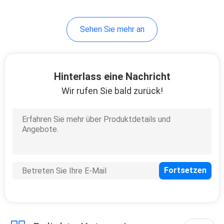
Sehen Sie mehr an
Hinterlass eine Nachricht
Wir rufen Sie bald zurück!