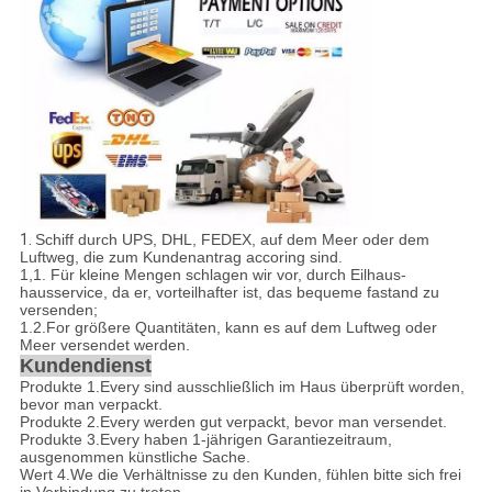
1.
Schiff durch UPS, DHL, FEDEX, auf dem Meer oder dem
Luftweg, die zum Kundenantrag accoring sind.
1,1
.
Für kleine Mengen schlagen wir vor, durch Eilhaus-
hausservice, da er, vorteilhafter ist, das bequeme fastand zu
versenden;
1.2.For größere Quantitäten, kann es auf dem Luftweg oder
Meer versendet werden.
Kundendienst
Produkte 1.Every sind ausschließlich im Haus überprüft worden,
bevor man verpackt.
Produkte 2.Every werden gut verpackt, bevor man versendet.
Produkte 3.Every haben 1-jährigen Garantiezeitraum,
ausgenommen künstliche Sache.
Wert 4.We die Verhältnisse zu den Kunden, fühlen bitte sich frei