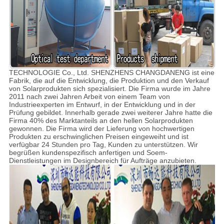
TECHNOLOGIE Co., Ltd. SHENZHENS CHANGDANENG ist eine
Fabrik, die auf die Entwicklung, die Produktion und den Verkauf
von Solarprodukten sich spezialisiert. Die Firma wurde im Jahre
2011 nach zwei Jahren Arbeit von einem Team von
Industrieexperten im Entwurf, in der Entwicklung und in der
Prüfung gebildet. Innerhalb gerade zwei weiterer Jahre hatte die
Firma 40% des Marktanteils an den hellen Solarprodukten
gewonnen. Die Firma wird der Lieferung von hochwertigen
Produkten zu erschwinglichen Preisen eingeweiht und ist
verfügbar 24 Stunden pro Tag, Kunden zu unterstützen. Wir
begrüßen kundenspezifisch anfertigen und Soem-
Dienstleistungen im Designbereich für Aufträge anzubieten.