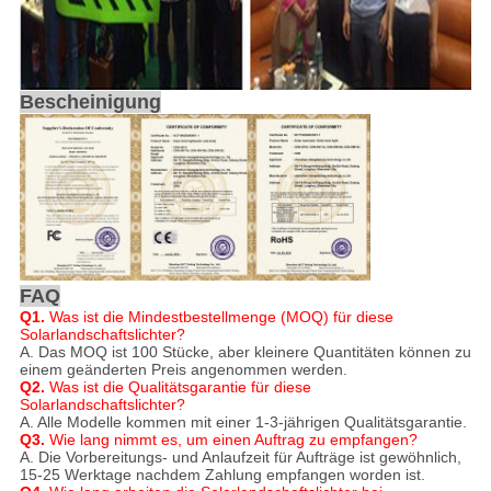
Bescheinigung
FAQ
Q1.
Was ist die Mindestbestellmenge (MOQ) für diese
Solarlandschaftslichter?
A. Das MOQ ist 100 Stücke, aber kleinere Quantitäten können zu
einem geänderten Preis angenommen werden.
Q2.
Was ist die Qualitätsgarantie für diese
Solarlandschaftslichter?
A. Alle Modelle kommen mit einer 1-3-jährigen Qualitätsgarantie.
Q3.
Wie lang nimmt es, um einen Auftrag zu empfangen?
A. Die Vorbereitungs- und Anlaufzeit für Aufträge ist gewöhnlich,
15-25 Werktage nachdem Zahlung empfangen worden ist.