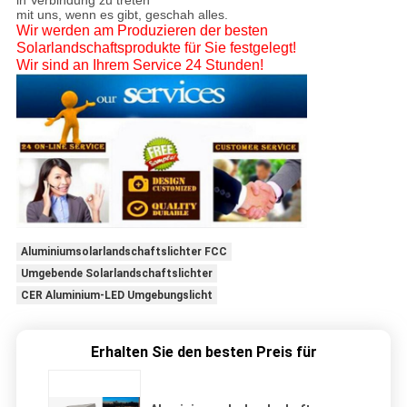
in Verbindung zu treten
mit uns, wenn es gibt, geschah alles.
Wir werden am Produzieren der besten
Solarlandschaftsprodukte für Sie festgelegt!
Wir sind an Ihrem Service 24 Stunden!
Aluminiumsolarlandschaftslichter FCC
Umgebende Solarlandschaftslichter
CER Aluminium-LED Umgebungslicht
Erhalten Sie den besten Preis für