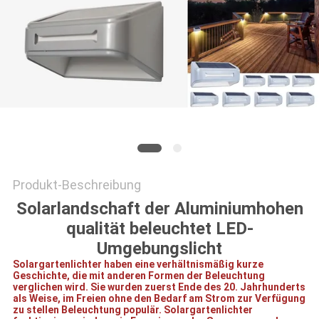
ONLINE
SHOP
SITEMAP
DATENSCHUTZRICHTLINIE
Produkt-Beschreibung
Solarlandschaft der Aluminiumhohen
qualität beleuchtet LED-
Umgebungslicht
Solargartenlichter haben eine verhältnismäßig kurze
Geschichte, die mit anderen Formen der Beleuchtung
verglichen wird. Sie wurden zuerst Ende des 20. Jahrhunderts
als Weise, im Freien ohne den Bedarf am Strom zur Verfügung
zu stellen Beleuchtung populär. Solargartenlichter