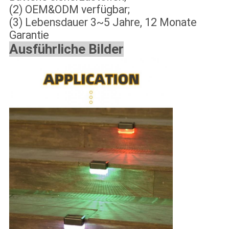
(2) OEM&ODM verfügbar;
(3) Lebensdauer 3~5 Jahre, 12 Monate
Garantie
Ausführliche Bilder