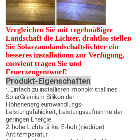
Vergleichen Sie mit regelmäßiger
Landschaft die Lichter, drahtlos stellen
Sie Solarzaunlandschaftslichter ein
besseres installationn zur Verfügung,
convient tragen Sie und
Feuerzeugentwurf!
Produkt-Eigenschaften
Einfach zu installieren. monokristallines
1.
SolarGremium Silikon der
Höhenenergieumwandlungs-
Leistungsfähigkeit, Leistungsaufnahme der
geringen Energie.
2. hohe Lichtstärke. E-hoh (niedrige)
Antitemperatur.