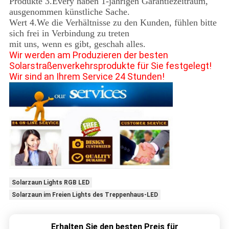
Produkte 3.Every haben 1-jährigen Garantiezeitraum,
ausgenommen künstliche Sache.
Wert 4.We die Verhältnisse zu den Kunden, fühlen bitte
sich frei in Verbindung zu treten
mit uns, wenn es gibt, geschah alles.
Wir werden am Produzieren der besten
Solarstraßenverkehrsprodukte für Sie festgelegt!
Wir sind an Ihrem Service 24 Stunden!
Solarzaun Lights RGB LED
Solarzaun im Freien Lights des Treppenhaus-LED
Erhalten Sie den besten Preis für