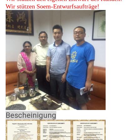
Wir stützen Soem-Entwurfsaufträge!
Bescheinigung