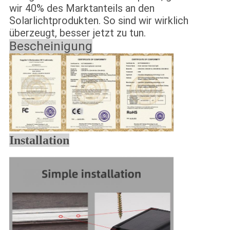
wir 40% des Marktanteils an den
Solarlichtprodukten. So sind wir wirklich
überzeugt, besser jetzt zu tun.
Bescheinigung
Installation