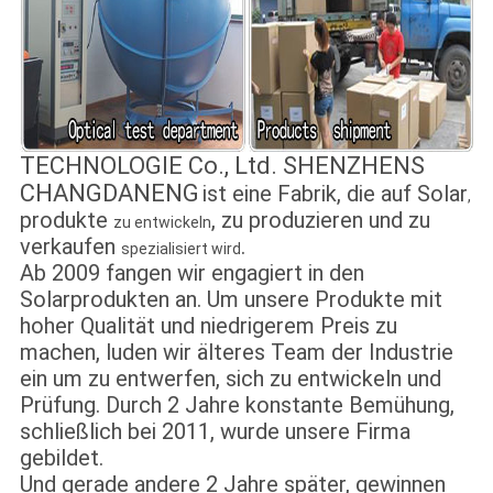
TECHNOLOGIE Co., Ltd. SHENZHENS
CHANGDANENG
ist eine Fabrik, die auf
Solar
,
produkte
, zu produzieren und zu
zu entwickeln
verkaufen
.
spezialisiert wird
Ab 2009 fangen wir engagiert in den
Solarprodukten an. Um unsere Produkte mit
hoher Qualität und niedrigerem Preis zu
machen, luden wir älteres Team der Industrie
ein um zu entwerfen, sich zu entwickeln und
Prüfung. Durch 2 Jahre konstante Bemühung,
schließlich bei 2011, wurde unsere Firma
gebildet.
Und gerade andere 2 Jahre später, gewinnen