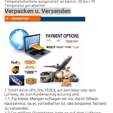
Temperaturbatterie ausgerüstet. es kann in -20 bis +70
Temperatur gut arbeiten
Verpacken u. Versenden
1.
Schiff durch UPS, DHL, FEDEX, auf dem Meer oder dem
Luftweg, die zum Kundenantrag accoring sind.
1,1
.
Für kleine Mengen schlagen wir vor, durch Eilhaus-
hausservice, da er, vorteilhafter ist, das bequeme fastand
zu versenden;