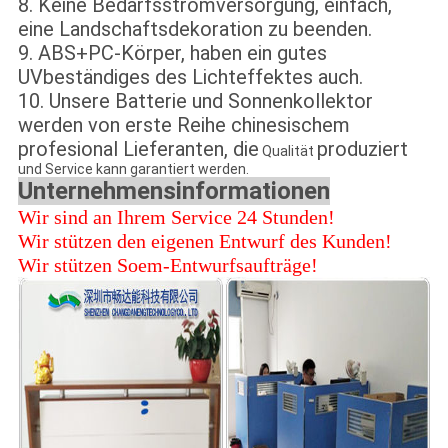
8. Keine Bedarfsstromversorgung, einfach,
eine Landschaftsdekoration zu beenden.
9.
ABS+PC-
Körper, haben ein gutes
UVbeständiges des Lichteffektes auch.
10. Unsere Batterie und Sonnenkollektor
werden von erste Reihe chinesischem
profesional Lieferanten, die
produziert
Qualität
und Service kann garantiert werden.
Unternehmensinformationen
Wir sind an Ihrem Service 24 Stunden!
Wir stützen den eigenen Entwurf des Kunden!
Wir stützen Soem-Entwurfsaufträge!