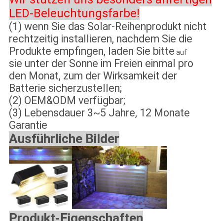
LED-Beleuchtungsfarbe!
(1) wenn Sie das Solar-Reihenprodukt nicht
rechtzeitig installieren, nachdem Sie die
Produkte empfingen, laden Sie bitte
auf
sie unter der Sonne im Freien einmal pro
den Monat, zum der Wirksamkeit der
Batterie sicherzustellen;
(2) OEM&ODM verfügbar;
(3) Lebensdauer 3~5 Jahre, 12 Monate
Garantie
Ausführliche Bilder
Produkt-Eigenschaften