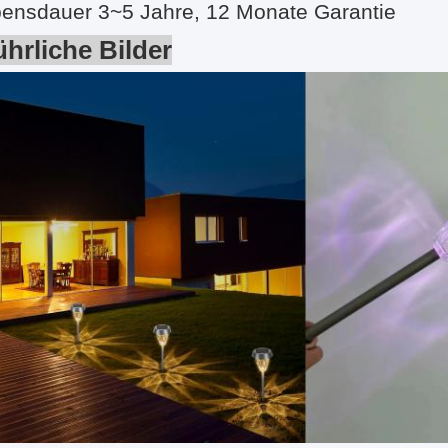
bensdauer 3~5 Jahre, 12 Monate Garantie
hrliche Bilder