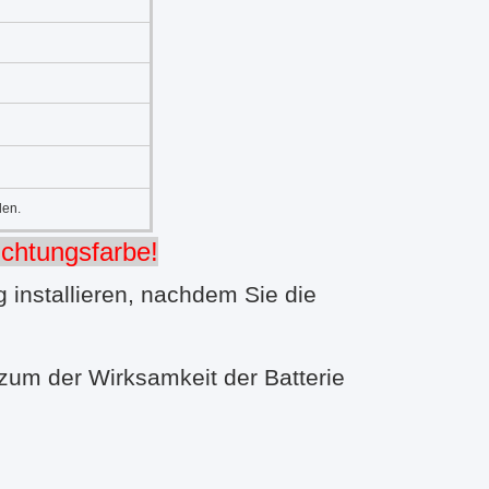
den.
chtungsfarbe!
g installieren, nachdem Sie die
zum der Wirksamkeit der Batterie