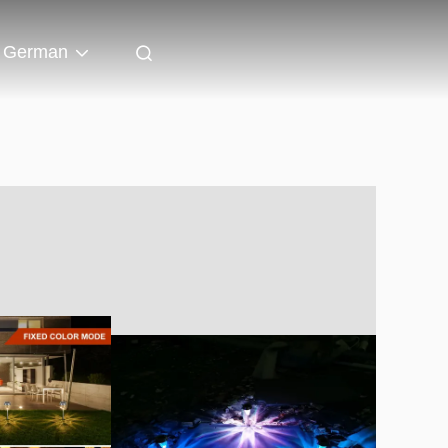
German