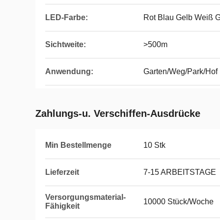
LED-Farbe:
Rot Blau Gelb Weiß 
Sichtweite:
>500m
Anwendung:
Garten/Weg/Park/Hof
Zahlungs-u. Verschiffen-Ausdrücke
Min Bestellmenge
10 Stk
Lieferzeit
7-15 ARBEITSTAGE
Versorgungsmaterial-
10000 Stück/Woche
Fähigkeit