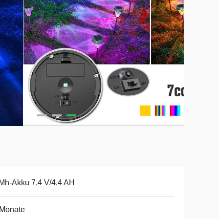
Mh-Akku 7,4 V/4,4 AH
 Monate