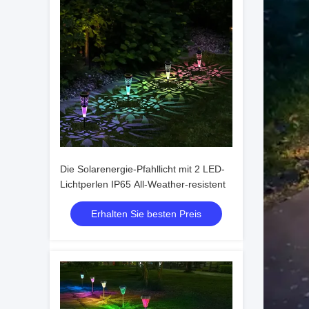
Die Solarenergie-Pfahllicht mit 2 LED-
Lichtperlen IP65 All-Weather-resistent
Erhalten Sie besten Preis