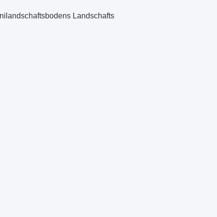
Minilandschaftsbodens Landschafts