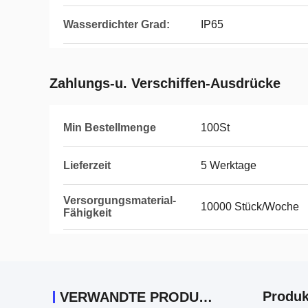
Wasserdichter Grad:
IP65
Zahlungs-u. Verschiffen-Ausdrücke
Min Bestellmenge
100St
Lieferzeit
5 Werktage
Versorgungsmaterial-
10000 Stück/Woche
Fähigkeit
Produk
VERWANDTE PRODUKTE