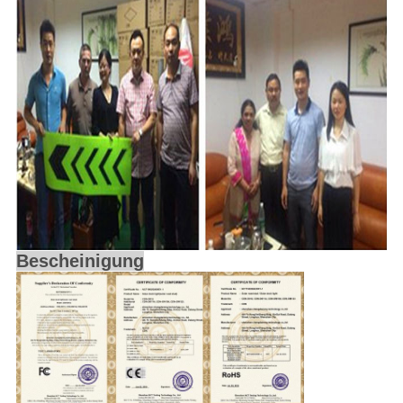
Bescheinigung