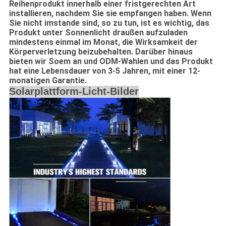
Reihenprodukt innerhalb einer fristgerechten Art
installieren, nachdem Sie sie empfangen haben. Wenn
Sie nicht imstande sind, so zu tun, ist es wichtig, das
Produkt unter Sonnenlicht draußen aufzuladen
mindestens einmal im Monat, die Wirksamkeit der
Körperverletzung beizubehalten. Darüber hinaus
bieten wir Soem an und ODM-Wahlen und das Produkt
hat eine Lebensdauer von 3-5 Jahren, mit einer 12-
monatigen Garantie.
Solarplattform-Licht-Bilder