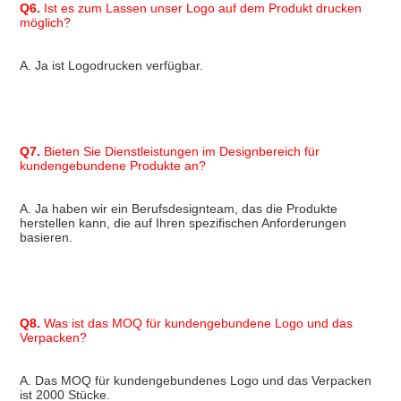
Q6.
 Ist es zum Lassen unser Logo auf dem Produkt drucken 
möglich?
A. Ja ist Logodrucken verfügbar.
Q7.
 Bieten Sie Dienstleistungen im Designbereich für 
kundengebundene Produkte an?
A. Ja haben wir ein Berufsdesignteam, das die Produkte 
herstellen kann, die auf Ihren spezifischen Anforderungen 
basieren.
Q8.
 Was ist das MOQ für kundengebundene Logo und das 
Verpacken?
A. Das MOQ für kundengebundenes Logo und das Verpacken 
ist 2000 Stücke.