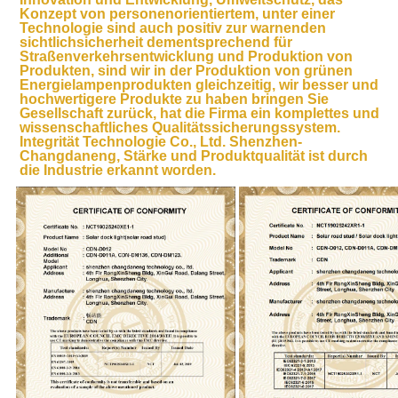
Konzept von personenorientiertem, unter einer 
Technologie sind auch positiv zur warnenden 
sichtlichsicherheit dementsprechend für 
Straßenverkehrsentwicklung und Produktion von 
Produkten, sind wir in der Produktion von grünen 
Energielampenprodukten gleichzeitig, wir besser und 
hochwertigere Produkte zu haben bringen Sie 
Gesellschaft zurück, hat die Firma ein komplettes und 
wissenschaftliches Qualitätssicherungssystem. 
Integrität Technologie Co., Ltd. Shenzhen-
Changdaneng, Stärke und Produktqualität ist durch 
die Industrie erkannt worden.