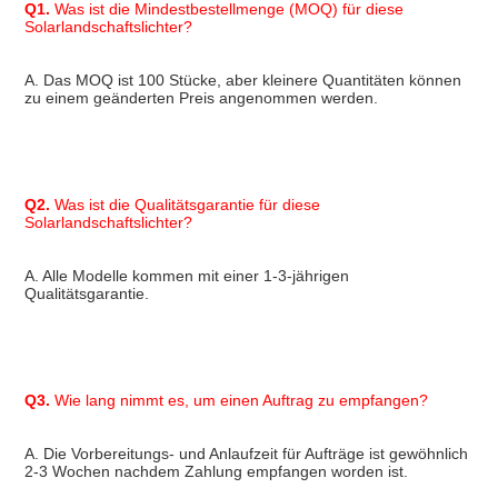
Q1.
 Was ist die Mindestbestellmenge (MOQ) für diese 
Solarlandschaftslichter?
A. Das MOQ ist 100 Stücke, aber kleinere Quantitäten können 
zu einem geänderten Preis angenommen werden.
Q2.
 Was ist die Qualitätsgarantie für diese 
Solarlandschaftslichter?
A. Alle Modelle kommen mit einer 1-3-jährigen 
Qualitätsgarantie.
Q3.
 Wie lang nimmt es, um einen Auftrag zu empfangen?
A. Die Vorbereitungs- und Anlaufzeit für Aufträge ist gewöhnlich 
2-3 Wochen
 nachdem Zahlung empfangen worden ist.