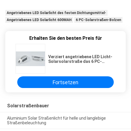
Angetriebenes LED Solarlicht des festen Dichtungsmittel-
Angetriebenes LED Solarlicht 600MAH
6 PC-Solarstraßen-Bolzen
Erhalten Sie den besten Preis für
Verziert angetriebene LED Licht-
Solarsolarstraße das 6 PC-
Aluminiumlanglebigkeits-festes
Dichtungsmittel
Fortsetzen
Solarstraßenbauer
Aluminium Solar Straßenlicht für helle und langlebige
Straßenbeleuchtung