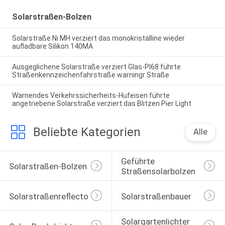
Solarstraßen-Bolzen
Solarstraße Ni MH verziert das monokristalline wieder
aufladbare Silikon 140MA
Ausgeglichene Solarstraße verziert Glas-PI68 führte
Straßenkennzeichenfahrstraße warningr Straße
Warnendes Verkehrssicherheits-Hufeisen führte
angetriebene Solarstraße verziert das Blitzen Pier Light
Beliebte Kategorien
Alle
Geführte 
Solarstraßen-Bolzen
Straßensolarbolzen
Solarstraßenreflectoren
Solarstraßenbauer
Solargartenlichter 