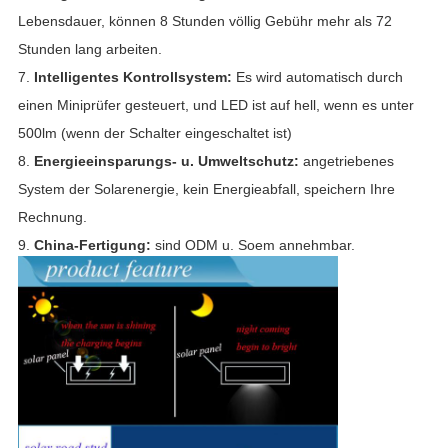
Lebensdauer, können 8 Stunden völlig Gebühr mehr als 72
Stunden lang arbeiten.
7.
Intelligentes Kontrollsystem:
Es wird automatisch durch
einen Miniprüfer gesteuert, und LED ist auf hell, wenn es unter
500lm (wenn der Schalter eingeschaltet ist)
8.
Energieeinsparungs- u. Umweltschutz:
angetriebenes
System der Solarenergie, kein Energieabfall, speichern Ihre
Rechnung.
9.
China-Fertigung:
sind ODM u. Soem annehmbar.