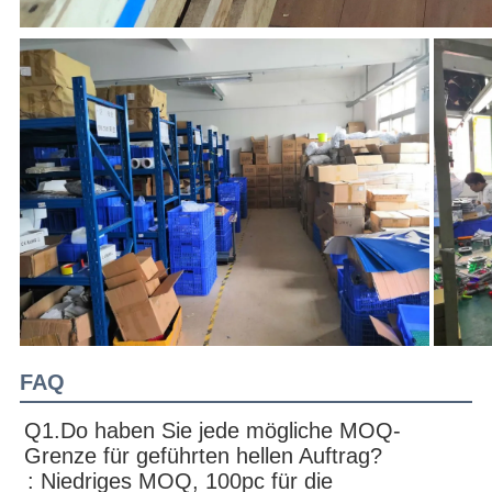
FAQ
Q1.Do haben Sie jede mögliche MOQ-
Grenze für geführten hellen Auftrag?
: Niedriges MOQ, 100pc für die 