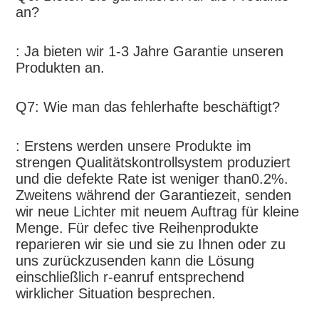
an?
: Ja bieten wir 1-3 Jahre Garantie unseren 
Produkten an.
Q7: Wie man das fehlerhafte beschäftigt?
: Erstens werden unsere Produkte im 
strengen Qualitätskontrollsystem produziert 
und die defekte Rate ist weniger than0.2%. 
Zweitens während der Garantiezeit, senden 
wir neue Lichter mit neuem Auftrag für kleine 
Menge. Für defec tive Reihenprodukte 
reparieren wir sie und sie zu Ihnen oder zu 
uns zurückzusenden kann die Lösung 
einschließlich r-eanruf entsprechend 
wirklicher Situation besprechen.