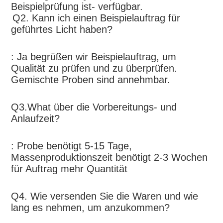
Beispielprüfung ist- verfügbar
.
Q2. 
Kann ich einen Beispielauftrag für 
geführtes Licht haben?
: Ja begrüßen wir Beispielauftrag, um 
Qualität zu prüfen und zu überprüfen. 
Gemischte Proben sind annehmbar.
Q3.What über die Vorbereitungs- und 
Anlaufzeit?
: Probe benötigt 5-15 Tage, 
Massenproduktionszeit benötigt 2-3 Wochen 
für Auftrag mehr Quantität
Q4. Wie versenden Sie die Waren und wie 
lang es nehmen, um anzukommen?