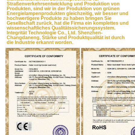
Straßenverkehrsentwicklung und Produktion von 
Produkten, sind wir in der Produktion von grünen 
Energielampenprodukten gleichzeitig, wir besser und 
hochwertigere Produkte zu haben bringen Sie 
Gesellschaft zurück, hat die Firma ein komplettes und 
wissenschaftliches Qualitätssicherungssystem. 
Integrität Technologie Co., Ltd. Shenzhen-
Changdaneng, Stärke und Produktqualität ist durch 
die Industrie erkannt worden.