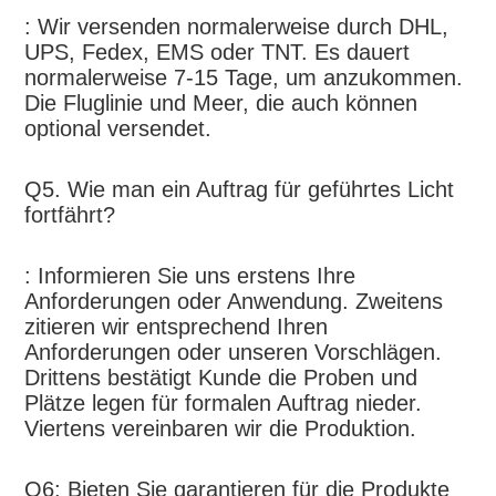
: Wir versenden normalerweise durch DHL, 
UPS, Fedex, EMS oder TNT. Es dauert 
normalerweise 7-15 Tage, um anzukommen. 
Die Fluglinie und Meer, die auch können 
optional versendet.
Q5. Wie man ein Auftrag für geführtes Licht 
fortfährt?
: Informieren Sie uns erstens Ihre 
Anforderungen oder Anwendung. Zweitens 
zitieren wir entsprechend Ihren 
Anforderungen oder unseren Vorschlägen. 
Drittens bestätigt Kunde die Proben und 
Plätze legen für formalen Auftrag nieder. 
Viertens vereinbaren wir die Produktion.
Q6: Bieten Sie garantieren für die Produkte 