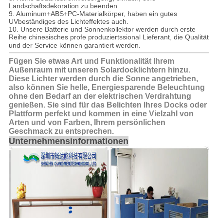
Landschaftsdekoration zu beenden.
9. Aluminum+ABS+PC-Materialkörper, haben ein gutes
UVbeständiges des Lichteffektes auch.
10. Unsere Batterie und Sonnenkollektor werden durch erste
Reihe chinesisches profe produziert
s
sional Lieferant, die Qualität
und der Service können garantiert werden.
Fügen Sie etwas Art und Funktionalität Ihrem
Außenraum mit unseren Solardocklichtern hinzu.
Diese Lichter werden durch die Sonne angetrieben,
also können Sie helle, Energiesparende Beleuchtung
ohne den Bedarf an der elektrischen Verdrahtung
genießen. Sie sind für das Belichten Ihres Docks oder
Plattform perfekt und kommen in eine Vielzahl von
Arten und von Farben, Ihrem persönlichen
Geschmack zu entsprechen.
Unternehmensinformationen