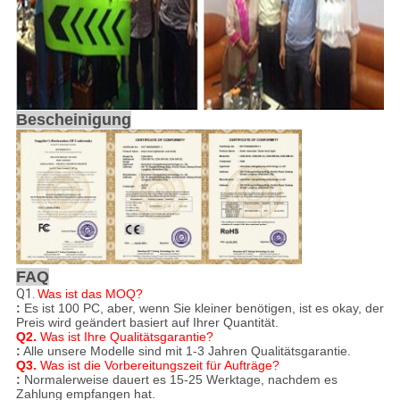
Bescheinigung
FAQ
Q1.
Was ist das MOQ?
:
Es ist 100 PC, aber, wenn Sie kleiner benötigen, ist es okay, der
Preis wird geändert basiert auf Ihrer Quantität.
Q2.
Was ist Ihre Qualitätsgarantie?
:
Alle unsere Modelle sind mit 1-3 Jahren Qualitätsgarantie.
Q3.
Was ist die Vorbereitungszeit für Aufträge?
:
Normalerweise dauert es 15-25 Werktage, nachdem es
Zahlung empfangen hat.