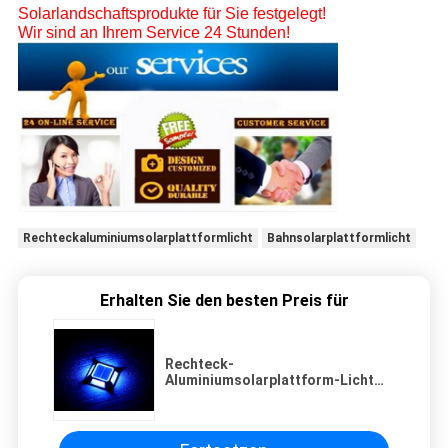
Solarlandschaftsprodukte für Sie festgelegt!
Wir sind an Ihrem Service 24 Stunden!
Rechteckaluminiumsolarplattformlicht
Bahnsolarplattformlicht
Erhalten Sie den besten Preis für
Rechteck-
Aluminiumsolarplattform-Licht
LED, das für Bahn beleuchtet