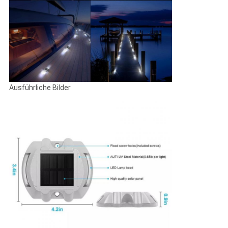
Ausführliche Bilder