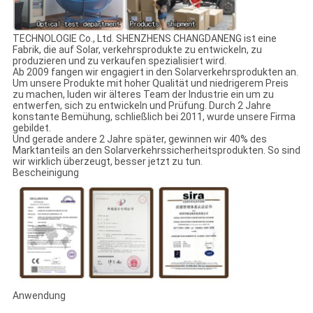
TECHNOLOGIE Co., Ltd. SHENZHENS CHANGDANENG ist eine
Fabrik, die auf Solar, verkehrsprodukte zu entwickeln, zu
produzieren und zu verkaufen spezialisiert wird.
Ab 2009 fangen wir engagiert in den Solarverkehrsprodukten an.
Um unsere Produkte mit hoher Qualität und niedrigerem Preis
zu machen, luden wir älteres Team der Industrie ein um zu
entwerfen, sich zu entwickeln und Prüfung. Durch 2 Jahre
konstante Bemühung, schließlich bei 2011, wurde unsere Firma
gebildet.
Und gerade andere 2 Jahre später, gewinnen wir 40% des
Marktanteils an den Solarverkehrssicherheitsprodukten. So sind
wir wirklich überzeugt, besser jetzt zu tun.
Bescheinigung
Anwendung