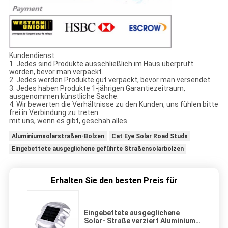
Kundendienst
1. Jedes sind Produkte ausschließlich im Haus überprüft
worden, bevor man verpackt.
2. Jedes werden Produkte gut verpackt, bevor man versendet.
3. Jedes haben Produkte 1-jährigen Garantiezeitraum,
ausgenommen künstliche Sache.
4. Wir bewerten die Verhältnisse zu den Kunden, uns fühlen bitte
frei in Verbindung zu treten
mit uns, wenn es gibt, geschah alles.
Aluminiumsolarstraßen-Bolzen
Cat Eye Solar Road Studs
Eingebettete ausgeglichene geführte Straßensolarbolzen
Erhalten Sie den besten Preis für
Eingebettete ausgeglichene
Solar- Straße verziert Aluminium-