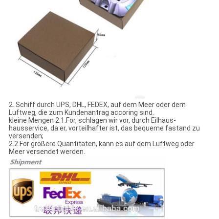
2. Schiff durch UPS, DHL, FEDEX, auf dem Meer oder dem
Luftweg, die zum Kundenantrag accoring sind.
kleine Mengen 2.1.For, schlagen wir vor, durch Eilhaus-
hausservice, da er, vorteilhafter ist, das bequeme fastand zu
versenden;
2.2.For größere Quantitäten, kann es auf dem Luftweg oder
Meer versendet werden.