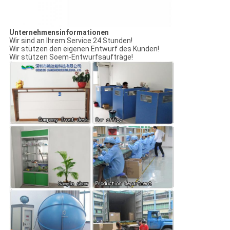
Unternehmensinformationen
Wir sind an Ihrem Service 24 Stunden!
Wir stützen den eigenen Entwurf des Kunden!
Wir stützen Soem-Entwurfsaufträge!