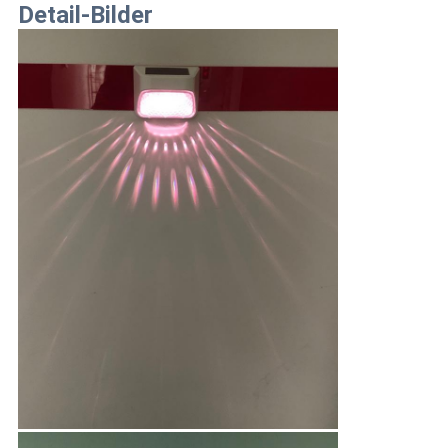
Detail-Bilder