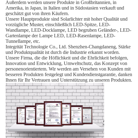
Außerdem werden unsere Produkte in Großbritannien, in
Amerika, in Japan, in Italien und in Südostasien verkauft und
geschätzt gut von ihren Käufern.
Unsere Hauptprodukte sind Solarlichter mit hoher Qualität und
vorzügliche Muster, einschließlich LED-Spitze, LED-
Wandlampe, LED-Docklampe, LED begruben Geländer-, LED-
Gartenlampe der Lampe LED, LED-Rasenlampe, LED-
Tunnellampe, etc.
Integrität Technologie Co., Ltd. Shenzhen-Changdaneng, Stärke
und Produktqualität ist durch die Industrie erkannt worden.
Unsere Firma, die die Höflichkeit und die Ehrlichkeit befolgen,
Innovation und Entwicklung, Umweltschutz, das Konzept von
personenorientiertem. Wir werden am Versehen von Kunden mit
besseren Produkten festgelegt und Kundendienstgarantie, danken
Ihnen für Ihr Vertrauen und Unterstützung zu unseren Produkten.