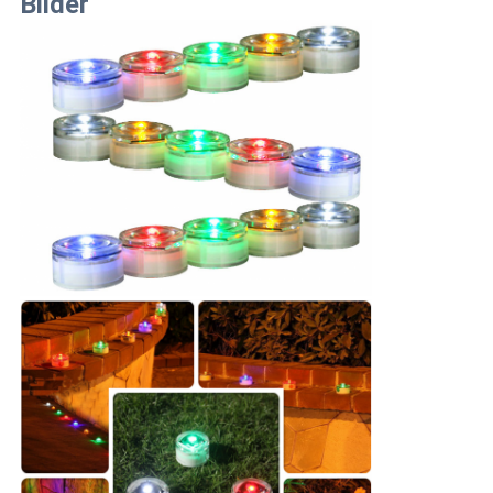
Bilder