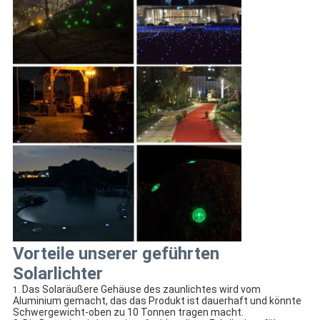
Vorteile unserer geführten
Solarlichter
Das Solaräußere Gehäuse des zaunlichtes wird vom
1.
Aluminium gemacht, das das Produkt ist dauerhaft und könnte
Schwergewicht-oben zu 10 Tonnen tragen macht.