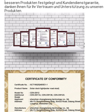
besseren Produkten festgelegt und Kundendienstgarantie,
danken Ihnen für Ihr Vertrauen und Unterstützung zu unseren
Produkten.