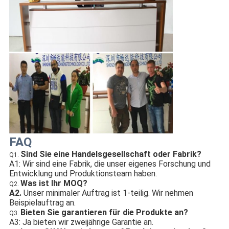
FAQ
Sind Sie eine Handelsgesellschaft oder Fabrik?
Q1.
A1: Wir sind eine Fabrik, die unser eigenes Forschung und
Entwicklung und Produktionsteam haben.
Was ist Ihr MOQ?
Q2.
A2.
Unser minimaler Auftrag ist 1-teilig. Wir nehmen
Beispielauftrag an.
Bieten Sie garantieren für die Produkte an?
Q3.
A3: Ja bieten wir zweijährige Garantie an.