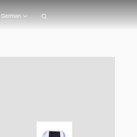
German