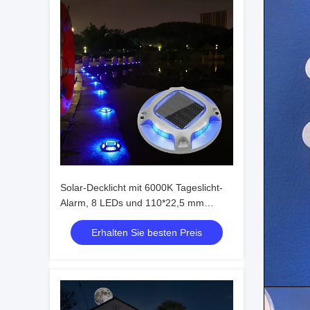
Solar-Decklicht mit 6000K Tageslicht-
Alarm, 8 LEDs und 110*22,5 mm
Größe für den Außenbereich
Erhalten Sie besten Preis