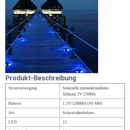
Produkt-Beschreibung
Stromversorgung
Solarzelle (monokristallines
Silikon)
2V/250MA
Batterie
1.2V/1200MA (NI-MH)
Art
Solarstraßenbolzen
LED
12