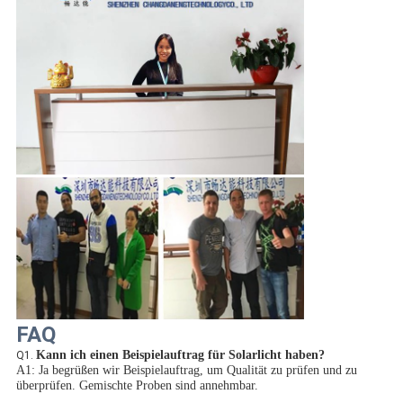
FAQ
Kann ich einen Beispielauftrag für Solarlicht haben?
Q1.
A1: Ja begrüßen wir Beispielauftrag, um Qualität zu prüfen und zu 
überprüfen. Gemischte Proben sind annehmbar.