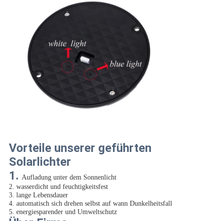
Vorteile unserer geführten
Solarlichter
1.
Aufladung unter dem Sonnenlicht
2. wasserdicht und feuchtigkeitsfest
3. lange Lebensdauer
4. automatisch sich drehen selbst auf wann Dunkelheitsfall
5. energiesparender und Umweltschutz