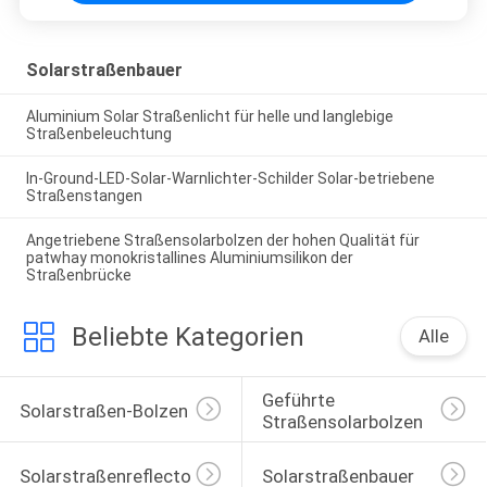
Solarstraßenbauer
Aluminium Solar Straßenlicht für helle und langlebige
Straßenbeleuchtung
In-Ground-LED-Solar-Warnlichter-Schilder Solar-betriebene
Straßenstangen
Angetriebene Straßensolarbolzen der hohen Qualität für
patwhay monokristallines Aluminiumsilikon der
Straßenbrücke
Beliebte Kategorien
Alle
Geführte 
Solarstraßen-Bolzen
Straßensolarbolzen
Solarstraßenreflectoren
Solarstraßenbauer