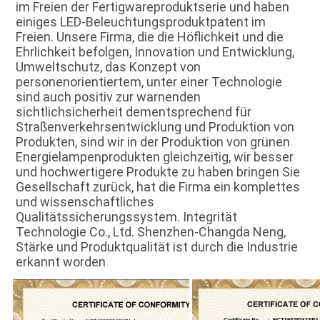
im Freien der Fertigwareproduktserie und haben 
einiges LED-Beleuchtungsproduktpatent im 
Freien. Unsere Firma, die die Höflichkeit und die 
Ehrlichkeit befolgen, Innovation und Entwicklung, 
Umweltschutz, das Konzept von 
personenorientiertem, unter einer Technologie 
sind auch positiv zur warnenden 
sichtlichsicherheit dementsprechend für 
Straßenverkehrsentwicklung und Produktion von 
Produkten, sind wir in der Produktion von grünen 
Energielampenprodukten gleichzeitig, wir besser 
und hochwertigere Produkte zu haben bringen Sie 
Gesellschaft zurück, hat die Firma ein komplettes 
und wissenschaftliches 
Qualitätssicherungssystem. Integrität 
Technologie Co., Ltd. Shenzhen-Changda Neng, 
Stärke und Produktqualität ist durch die Industrie 
erkannt worden