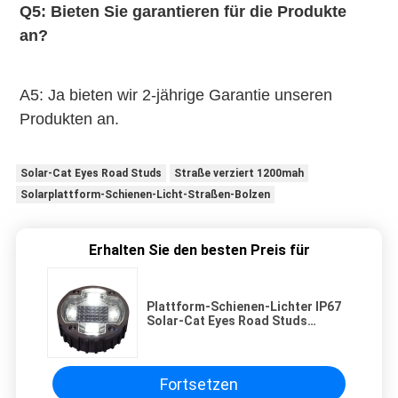
Q5: Bieten Sie garantieren für die Produkte 
an?
A5: Ja bieten wir 2-jährige Garantie unseren 
Produkten an.
Solar-Cat Eyes Road Studs
Straße verziert 1200mah
Solarplattform-Schienen-Licht-Straßen-Bolzen
Erhalten Sie den besten Preis für
Plattform-Schienen-Lichter IP67
Solar-Cat Eyes Road Studs
1200mah wasserdichte im Freien
Fortsetzen