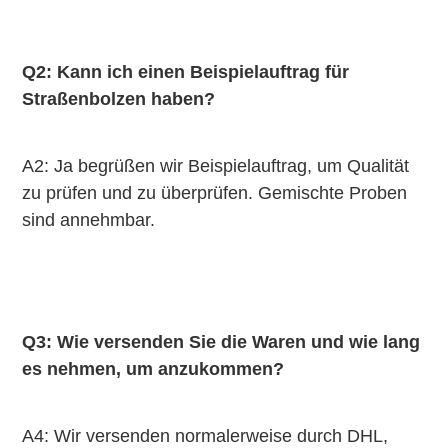
Q2: Kann ich einen Beispielauftrag für 
Straßenbolzen haben?
A2: Ja begrüßen wir Beispielauftrag, um Qualität 
zu prüfen und zu überprüfen. Gemischte Proben 
sind annehmbar.
Q3: Wie versenden Sie die Waren und wie lang 
es nehmen, um anzukommen?
A4: Wir versenden normalerweise durch DHL, 