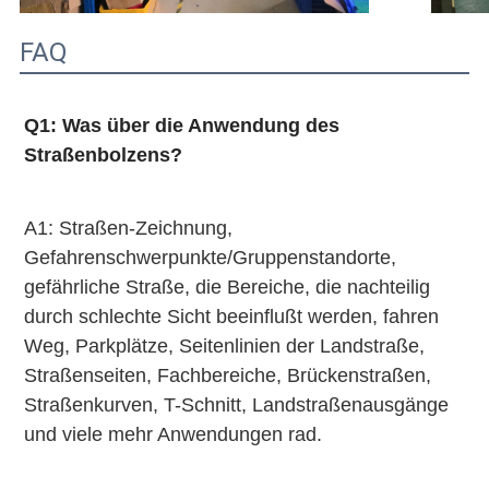
FAQ
Q1: Was über die Anwendung des 
Straßenbolzens?
A1: Straßen-Zeichnung, 
Gefahrenschwerpunkte/Gruppenstandorte, 
gefährliche Straße, die Bereiche, die nachteilig 
durch schlechte Sicht beeinflußt werden, fahren 
Weg, Parkplätze, Seitenlinien der Landstraße, 
Straßenseiten, Fachbereiche, Brückenstraßen, 
Straßenkurven, T-Schnitt, Landstraßenausgänge 
und viele mehr Anwendungen rad.