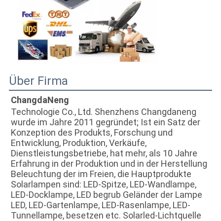
Über Firma
ChangdaNeng
Technologie Co., Ltd. Shenzhens Changdaneng 
wurde im Jahre 2011 gegründet; Ist ein Satz der 
Konzeption des Produkts, Forschung und 
Entwicklung, Produktion, Verkäufe, 
Dienstleistungsbetriebe, hat mehr, als 10 Jahre 
Erfahrung in der Produktion und in der Herstellung 
Beleuchtung der im Freien, die Hauptprodukte 
Solarlampen sind: LED-Spitze, LED-Wandlampe, 
LED-Docklampe, LED begrub Geländer der Lampe 
LED, LED-Gartenlampe, LED-Rasenlampe, LED-
Tunnellampe, besetzen etc. Solarled-Lichtquelle 