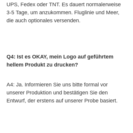
UPS, Fedex oder TNT. Es dauert normalerweise 
3-5 Tage, um anzukommen. Fluglinie und Meer, 
die auch optionales versenden.
Q4: Ist es OKAY, mein Logo auf geführtem 
hellem Produkt zu drucken?
A4: Ja. Informieren Sie uns bitte formal vor 
unserer Produktion und bestätigen Sie den 
Entwurf, der erstens auf unserer Probe basiert.