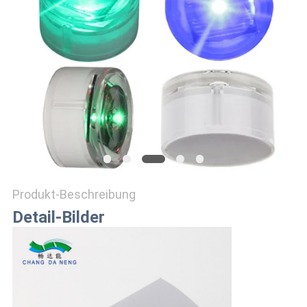
ONLINE
SHOP
SITEMAP
DATENSCHUTZRICHTLINIE
Produkt-Beschreibung
Detail-Bilder