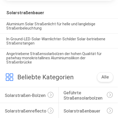
Solarstraßenbauer
Aluminium Solar Straßenlicht für helle und langlebige
Straßenbeleuchtung
In-Ground-LED-Solar-Warnlichter-Schilder Solar-betriebene
Straßenstangen
Angetriebene Straßensolarbolzen der hohen Qualität für
patwhay monokristallines Aluminiumsilikon der
Straßenbrücke
Beliebte Kategorien
Alle
Geführte 
Solarstraßen-Bolzen
Straßensolarbolzen
Solarstraßenreflectoren
Solarstraßenbauer