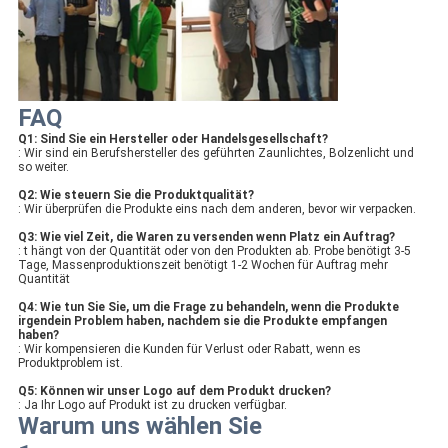
FAQ
Q1: Sind Sie ein Hersteller oder Handelsgesellschaft?
: Wir sind ein Berufshersteller des geführten Zaunlichtes, Bolzenlicht und
so weiter.
Q2: Wie steuern Sie die Produktqualität?
: Wir überprüfen die Produkte eins nach dem anderen, bevor wir verpacken.
Q3: Wie viel Zeit, die Waren zu versenden wenn Platz ein Auftrag?
: t hängt von der Quantität oder von den Produkten ab. Probe benötigt 3-5
Tage, Massenproduktionszeit benötigt 1-2 Wochen für Auftrag mehr
Quantität
Q4: Wie tun Sie Sie, um die Frage zu behandeln, wenn die Produkte
irgendein Problem haben, nachdem sie die Produkte empfangen
haben?
: Wir kompensieren die Kunden für Verlust oder Rabatt, wenn es
Produktproblem ist.
Q5: Können wir unser Logo auf dem Produkt drucken?
: Ja Ihr Logo auf Produkt ist zu drucken verfügbar.
Warum uns wählen Sie