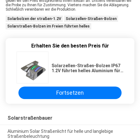
geben wir den Preis entsprechend Ihrem Bedarf an. Drittens vereinbaren wir
die Probe zu Ihnen für Zustimmung. Viertens machen Sie die Ablagerung.
Schließlich vereinbaren wir die Produktion.
Solarbolzen der straßen-1.2V
Solarzellen-Straßen-Bolzen
Solarstraßen-Bolzen im Freien führten helles
Erhalten Sie den besten Preis für
Solarzellen-Straßen-Bolzen IP67
1.2V führten helles Aluminium für
im Freien
Fortsetzen
Solarstraßenbauer
Aluminium Solar Straßenlicht für helle und langlebige
Straßenbeleuchtung