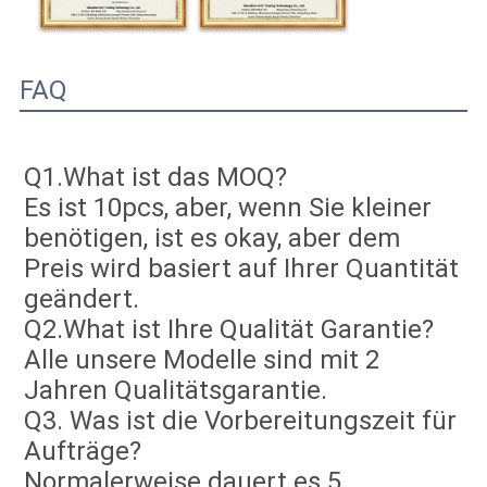
FAQ
Q1.What ist das MOQ?
Es ist 10pcs, aber, wenn Sie kleiner 
benötigen, ist es okay, aber dem 
Preis wird basiert auf Ihrer Quantität 
geändert.
Q2.What ist Ihre Qualität Garantie?
Alle unsere Modelle sind mit 2 
Jahren Qualitätsgarantie.
Q3. Was ist die Vorbereitungszeit für 
Aufträge?
Normalerweise dauert es 5 