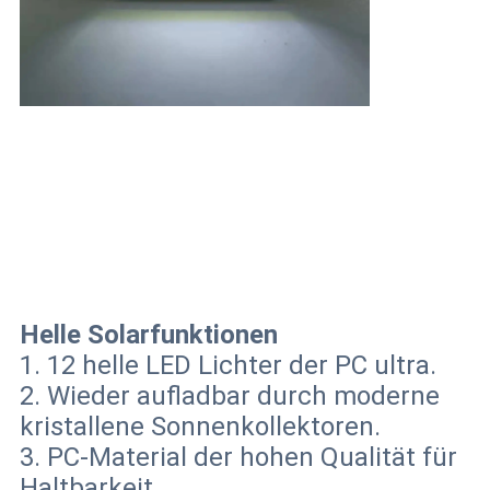
Helle Solarfunktionen
1. 12 helle LED Lichter der PC ultra.
2. Wieder aufladbar durch moderne
kristallene Sonnenkollektoren.
3. PC-Material der hohen Qualität für
Haltbarkeit.