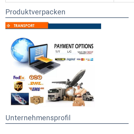
Produktverpacken
Unternehmensprofil