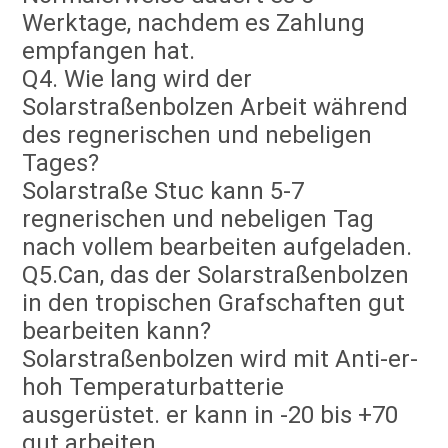
Werktage, nachdem es Zahlung 
empfangen hat.
Q4. Wie lang wird der 
Solarstraßenbolzen Arbeit während 
des regnerischen und nebeligen 
Tages?
Solarstraße Stuc kann 5-7 
regnerischen und nebeligen Tag 
nach vollem bearbeiten aufgeladen.
Q5.Can, das der Solarstraßenbolzen 
in den tropischen Grafschaften gut 
bearbeiten kann?
Solarstraßenbolzen wird mit Anti-er-
hoh Temperaturbatterie 
ausgerüstet. er kann in -20 bis +70 
gut arbeiten.