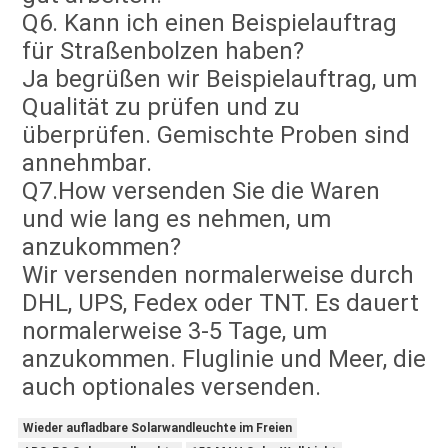
Q6. Kann ich einen Beispielauftrag 
für Straßenbolzen haben?
Ja begrüßen wir Beispielauftrag, um 
Qualität zu prüfen und zu 
überprüfen. Gemischte Proben sind 
annehmbar.
Q7.How versenden Sie die Waren 
und wie lang es nehmen, um 
anzukommen?
Wir versenden normalerweise durch 
DHL, UPS, Fedex oder TNT. Es dauert 
normalerweise 3-5 Tage, um 
anzukommen. Fluglinie und Meer, die 
auch optionales versenden.
Wieder aufladbare Solarwandleuchte im Freien