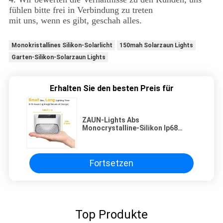
fühlen bitte frei in Verbindung zu treten
mit uns, wenn es gibt, geschah alles.
Monokristallines Silikon-Solarlicht
150mah Solarzaun Lights
Garten-Silikon-Solarzaun Lights
Erhalten Sie den besten Preis für
ZAUN-Lights Abs
Monocrystalline-Silikon Ip68
150mah Solarfür Garten
Fortsetzen
Top Produkte