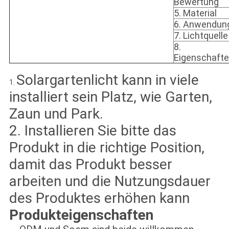
Bewertung
5. Material
6.
Anwendun
7.
Lichtquelle
8.
Eigenschaft
Solargartenlicht kann in viele
1.
installiert sein Platz, wie Garten,
Zaun und Park.
2. Installieren Sie bitte das
Produkt in die richtige Position,
damit das Produkt besser
arbeiten und die Nutzungsdauer
des Produktes erhöhen kann
Produkteigenschaften