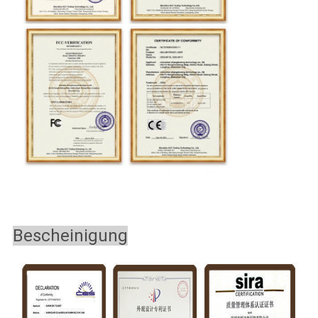
Bescheinigung