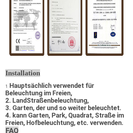
Installation
Hauptsächlich verwendet für
1.
Beleuchtung im Freien,
2. LandStraßenbeleuchtung,
3. Garten, der und so weiter beleuchtet.
4. kann Garten, Park, Quadrat, Straße im
Freien, Hofbeleuchtung, etc. verwenden.
FAQ