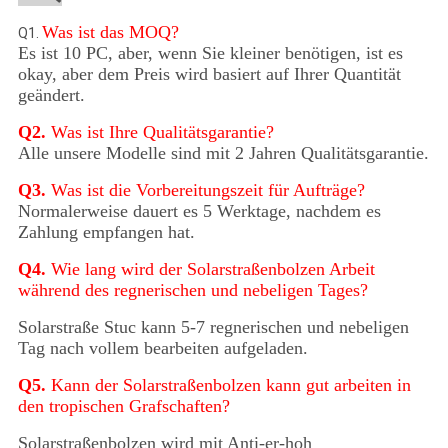
Was ist das MOQ?
Q1.
Es ist 10 PC, aber, wenn Sie kleiner benötigen, ist es
okay, aber dem Preis wird basiert auf Ihrer Quantität
geändert.
Q2.
Was ist Ihre Qualitätsgarantie?
Alle unsere Modelle sind mit 2 Jahren Qualitätsgarantie.
Q3.
Was ist die Vorbereitungszeit für Aufträge?
Normalerweise dauert es 5 Werktage, nachdem es
Zahlung empfangen hat.
Q4.
Wie lang wird der Solarstraßenbolzen Arbeit
während des regnerischen und nebeligen Tages?
Solarstraße Stuc kann 5-7 regnerischen und nebeligen
Tag nach vollem bearbeiten aufgeladen.
Q5.
Kann der Solarstraßenbolzen kann gut arbeiten in
den tropischen Grafschaften?
Solarstraßenbolzen wird mit Anti-er-hoh