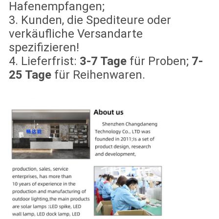
Hafenempfangen;
3. Kunden, die Spediteure oder
verkäufliche Versandarte
spezifizieren!
4. Lieferfrist:
3-7 Tage
für Proben;
7-
25 Tage
für Reihenwaren.