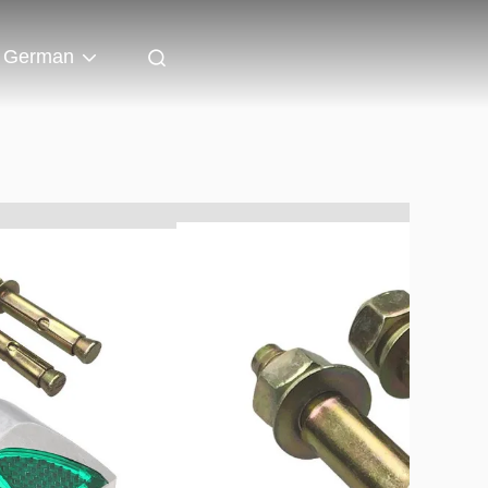
German