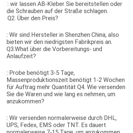
: wir lassen AB-Kleber Sie bereitstellen oder 
die Schrauben auf der Straße schlagen
.
Q2. 
Über den Preis?
: Wir sind Hersteller in Shenzhen China, also 
bieten wir den niedrigsten Fabrikpreis an. 
Q3.What über die Vorbereitungs- und 
Anlaufzeit?
: Probe benötigt 3-5 Tage, 
Massenproduktionszeit benötigt 1-2 Wochen 
für Auftrag mehr Quantität Q4. Wie versenden 
Sie die Waren und wie lang es nehmen, um 
anzukommen?
: Wir versenden normalerweise durch DHL, 
UPS, Fedex, EMS oder TNT. Es dauert 
normalerweise 7-15 Tage, um anzukommen. 