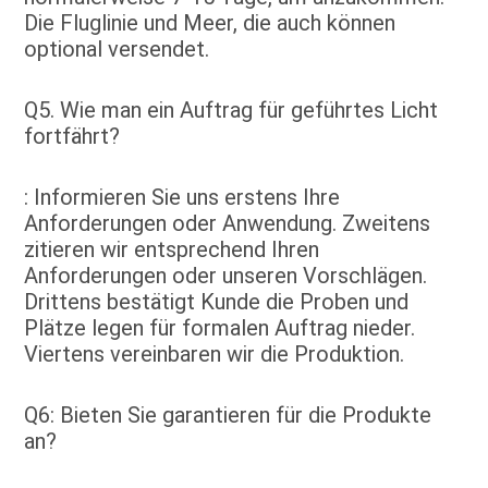
Die Fluglinie und Meer, die auch können 
optional versendet.
Q5. Wie man ein Auftrag für geführtes Licht 
fortfährt?
: Informieren Sie uns erstens Ihre 
Anforderungen oder Anwendung. Zweitens 
zitieren wir entsprechend Ihren 
Anforderungen oder unseren Vorschlägen. 
Drittens bestätigt Kunde die Proben und 
Plätze legen für formalen Auftrag nieder. 
Viertens vereinbaren wir die Produktion.
Q6: Bieten Sie garantieren für die Produkte 
an?