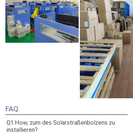
FAQ
Q1.How, zum des Solarstraßenbolzens zu 
installieren?