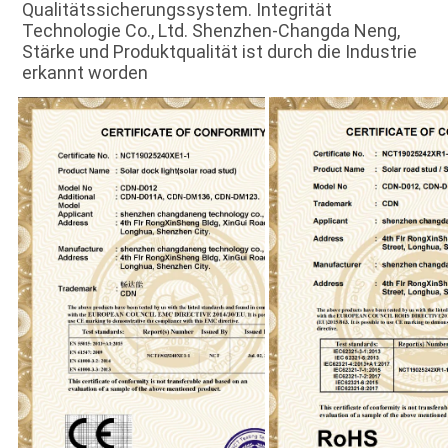
Qualitätssicherungssystem. Integrität 
Technologie Co., Ltd. Shenzhen-Changda Neng, 
Stärke und Produktqualität ist durch die Industrie 
erkannt worden