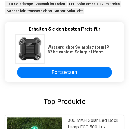
LED Solarlampe 1200mah im Freien
LED Solarlampe 1.2V im Freien
Sonnenlicht-wasserdichter Garten-Solarlicht
Erhalten Sie den besten Preis für
Wasserdichte Solarplattform IP
67 beleuchtet Solarplattform-
Lichter im Freien
Fortsetzen
Top Produkte
300 MAH Solar Led Dock
Lamp FCC 500 Lux