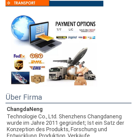
Über Firma
ChangdaNeng
Technologie Co., Ltd. Shenzhens Changdaneng 
wurde im Jahre 2011 gegründet; Ist ein Satz der 
Konzeption des Produkts, Forschung und 
Entwicklung, Produktion, Verkäufe, 