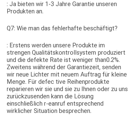
: Ja bieten wir 1-3 Jahre Garantie unseren 
Produkten an.
Q7: Wie man das fehlerhafte beschäftigt?
: Erstens werden unsere Produkte im 
strengen Qualitätskontrollsystem produziert 
und die defekte Rate ist weniger than0.2%. 
Zweitens während der Garantiezeit, senden 
wir neue Lichter mit neuem Auftrag für kleine 
Menge. Für defec tive Reihenprodukte 
reparieren wir sie und sie zu Ihnen oder zu uns 
zurückzusenden kann die Lösung 
einschließlich r-eanruf entsprechend 
wirklicher Situation besprechen.