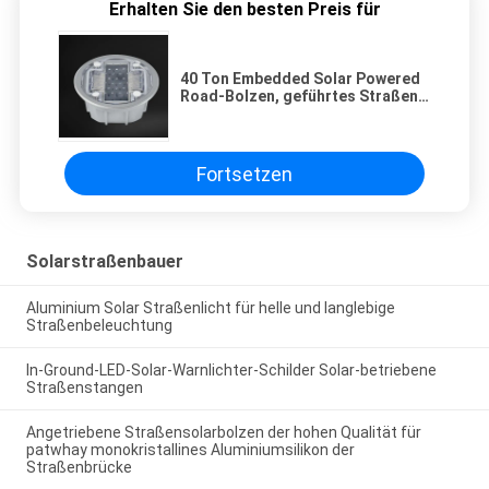
Erhalten Sie den besten Preis für
40 Ton Embedded Solar Powered
Road-Bolzen, geführtes Straßen-
Warnlicht-SolariP 68
Fortsetzen
Solarstraßenbauer
Aluminium Solar Straßenlicht für helle und langlebige
Straßenbeleuchtung
In-Ground-LED-Solar-Warnlichter-Schilder Solar-betriebene
Straßenstangen
Angetriebene Straßensolarbolzen der hohen Qualität für
patwhay monokristallines Aluminiumsilikon der
Straßenbrücke