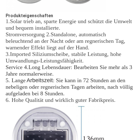
Produkteigenschaften
1.Solar trieb an, sparte Energie und schützt die Umwelt
und bequem installierte.
Stromversorgung 2.Standalone, automatisch
beleuchtend an der Nacht oder am regnerischen Tag,
warnender Effekt liegt auf der Hand.
3.Imported Siliziumscheibe, stabile Leistung, hohe
Umwandlungs-Leistungsfähigkeit.
Service 4.Long Lebensdauer: Bearbeiten Sie mehr als 3
Jahre normalerweise.
5. Lange
Arbeitszeit
: Sie kann in 72 Stunden an den
nebeligen oder regnerischen Tagen arbeiten, nach völlig
aufgeladen bei 8 Stunden.
6. Hohe Qualität und wirklich guter Fabrikpreis.