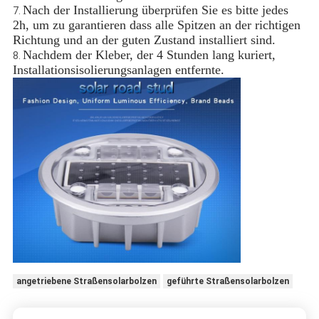
Nach der Installierung überprüfen Sie es bitte jedes
7.
2h, um zu garantieren dass alle Spitzen an der richtigen
Richtung und an der guten Zustand installiert sind.
Nachdem der Kleber, der 4 Stunden lang kuriert,
8.
Installationsisolierungsanlagen entfernte.
angetriebene Straßensolarbolzen
geführte Straßensolarbolzen