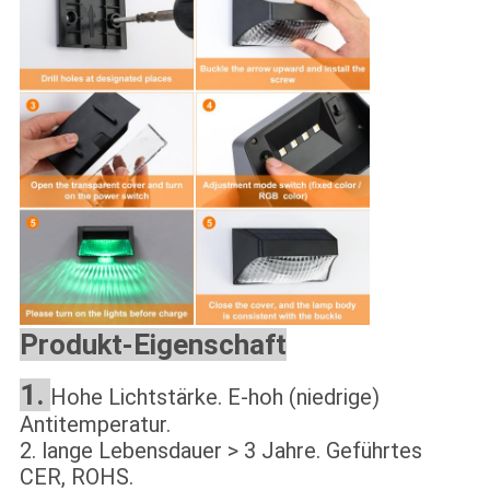
Produkt-Eigenschaft
1.
Hohe Lichtstärke. E-hoh (niedrige)
Antitemperatur.
2. lange Lebensdauer > 3 Jahre. Geführtes
CER, ROHS.