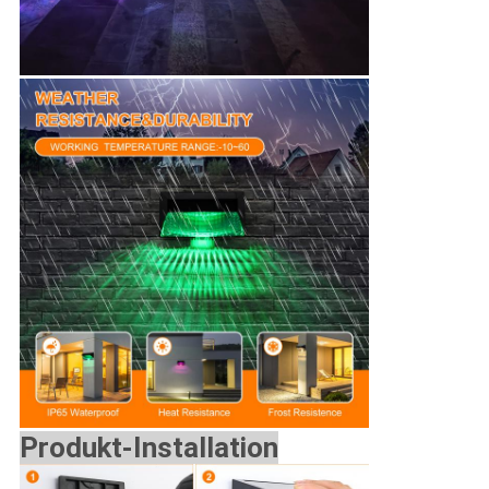
Produkt-Installation