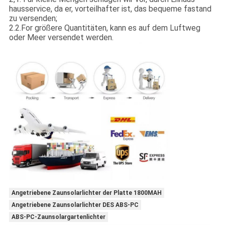
hausservice, da er, vorteilhafter ist, das bequeme fastand
zu versenden;
2.2.For größere Quantitäten, kann es auf dem Luftweg
oder Meer versendet werden.
Angetriebene Zaunsolarlichter der Platte 1800MAH
Angetriebene Zaunsolarlichter DES ABS-PC
ABS-PC-Zaunsolargartenlichter