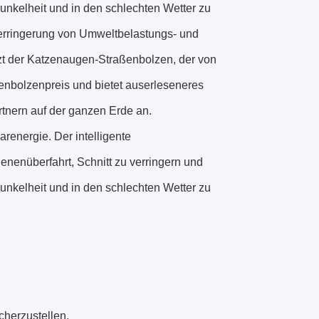
unkelheit und in den schlechten Wetter zu
Verringerung von Umweltbelastungs- und
tzt der Katzenaugen-Straßenbolzen, der von
enbolzenpreis und bietet auserleseneres
tnern auf der ganzen Erde an.
renergie. Der intelligente
enenüberfahrt, Schnitt zu verringern und
unkelheit und in den schlechten Wetter zu
cherzustellen.