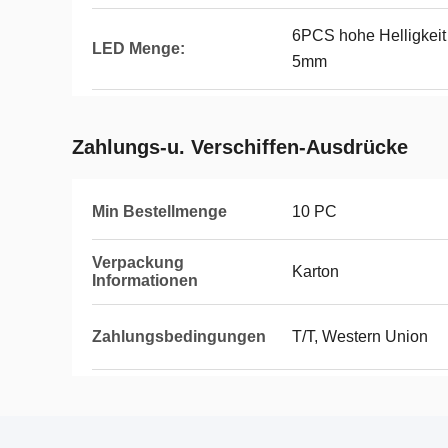
6PCS hohe Helligkeit
LED Menge:
5mm
Zahlungs-u. Verschiffen-Ausdrücke
Min Bestellmenge
10 PC
Verpackung
Karton
Informationen
Zahlungsbedingungen
T/T, Western Union