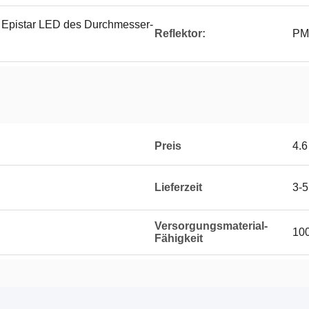
 Epistar LED des Durchmesser-
Reflektor:
PM
Preis
4.6
Lieferzeit
3-5
Versorgungsmaterial-
10
Fähigkeit