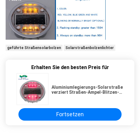
geführte Straßensolarbolzen
Solarstraßenbolzenlichter
Erhalten Sie den besten Preis für
Aluminiumlegierungs-Solarstraße
verziert Straßen-Ampel-Blitzen-
Sonnenkollektor 2.5V/165MA
Fortsetzen