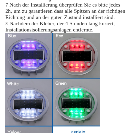
Nach der Installierung überprüfen Sie es bitte jedes
7.
2h, um zu garantieren dass alle Spitzen an der richtigen
Richtung und an der guten Zustand installiert sind.
Nachdem der Kleber, der 4 Stunden lang kuriert,
8.
Installationsisolierungsanlagen entfernte.