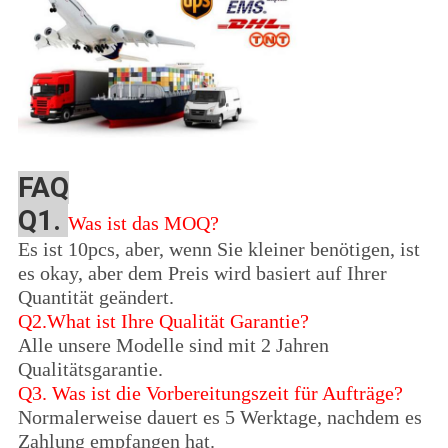
FAQ
Q1.
Was ist das MOQ?
Es ist 10pcs, aber, wenn Sie kleiner benötigen, ist
es okay, aber dem Preis wird basiert auf Ihrer
Quantität geändert.
Q2.What ist Ihre Qualität Garantie?
Alle unsere Modelle sind mit 2 Jahren
Qualitätsgarantie.
Q3.
Was ist die Vorbereitungszeit für Aufträge?
Normalerweise dauert es 5 Werktage, nachdem es
Zahlung empfangen hat.