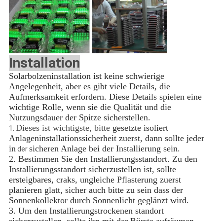
Installation
Solarbolzeninstallation ist keine schwierige
Angelegenheit, aber es gibt viele Details, die
Aufmerksamkeit erfordern. Diese Details spielen eine
wichtige Rolle, wenn sie die Qualität und die
Nutzungsdauer der Spitze sicherstellen.
Dieses ist wichtigste, bitte
gesetzte isoliert
1.
Anlageninstallationssicherheit zuerst, dann sollte jeder
in
sicheren Anlage bei der Installierung sein.
der
2. Bestimmen Sie den Installierungsstandort. Zu den
Installierungsstandort sicherzustellen ist, sollte
ersteigbares, craks, ungleiche Pflasterung zuerst
planieren glatt, sicher auch bitte zu sein dass der
Sonnenkollektor durch Sonnenlicht geglänzt wird.
3. Um den Installierungstrockenen standort