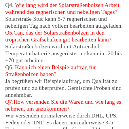
Q4.
Wie lang wird der Solarstraßenbolzen Arbeit
während des regnerischen und nebeligen Tages?
Solarstraße Stuc kann 5-7 regnerischen und
nebeligen Tag nach vollem bearbeiten aufgeladen.
Q5.Can, das der Solarstraßenbolzen in den
tropischen Grafschaften gut bearbeiten kann?
Solarstraßenbolzen wird mit Anti-er-hoh
Temperaturbatterie ausgerüstet. er kann in -20 bis
+70 gut arbeiten.
Q6.
Kann ich einen Beispielauftrag für
Straßenbolzen haben?
Ja begrüßen wir Beispielauftrag, um Qualität zu
prüfen und zu überprüfen. Gemischte Proben sind
annehmbar.
Q7.How versenden Sie die Waren und wie lang es
nehmen, um anzukommen?
Wir versenden normalerweise durch DHL, UPS,
Fedex oder TNT. Es dauert normalerweise 3-5