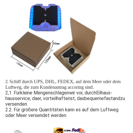
Schiff durch UPS, DHL, FEDEX, auf dem Meer oder dem
2.
Luftweg, die zum Kundenantrag accoring sind.
2,1. Fürkleine Mengenschlagenwir vor, durchEilhaus-
hausservice, daer, vorteilhafterist, dasbequemefastandzu
versenden.
2.2. Für größere Quantitäten kann es auf dem Luftweg
oder Meer versendet werden.