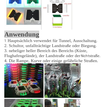
Anwendung
Hauptsächlich verwendet für Tunnel, Ausschaltung.
1.
2. Schultor, unfallträchtige Landstraße oder Biegung.
3. nebeliger heller Bereich des Bereichs (Küste,
Flughafengelände), der Landstraße oder der
straße.
Nicht
4. Die Rampe, Kurve oder einige gefährliche Straßen.