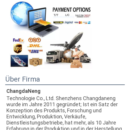
Über Firma
ChangdaNeng
Technologie Co., Ltd. Shenzhens Changdaneng 
wurde im Jahre 2011 gegründet; Ist ein Satz der 
Konzeption des Produkts, Forschung und 
Entwicklung, Produktion, Verkäufe, 
Dienstleistungsbetriebe, hat mehr, als 10 Jahre 
Erfahrung in der Produktion und in der Herstellung 