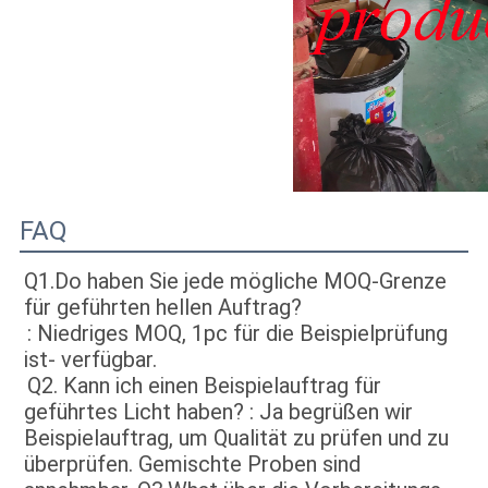
FAQ
Q1.Do haben Sie jede mögliche MOQ-Grenze 
für geführten hellen Auftrag?
: Niedriges MOQ, 1pc für die Beispielprüfung 
ist- verfügbar
.
Q2. 
Kann ich einen Beispielauftrag für 
geführtes Licht haben? : Ja begrüßen wir 
Beispielauftrag, um Qualität zu prüfen und zu 
überprüfen. Gemischte Proben sind 