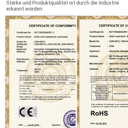
Stärke und Produktqualität ist durch die Industrie 
erkannt worden