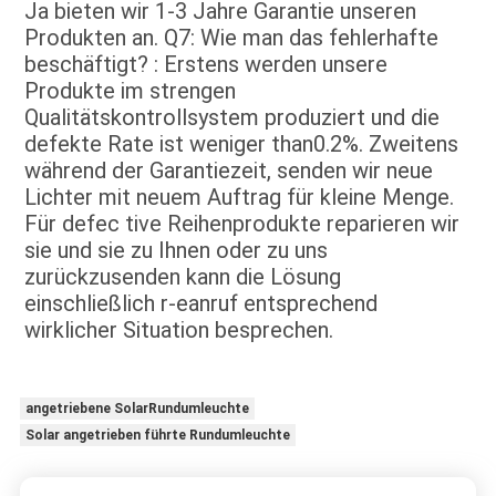
Ja bieten wir 1-3 Jahre Garantie unseren 
Produkten an. Q7: Wie man das fehlerhafte 
beschäftigt? : Erstens werden unsere 
Produkte im strengen 
Qualitätskontrollsystem produziert und die 
defekte Rate ist weniger than0.2%. Zweitens 
während der Garantiezeit, senden wir neue 
Lichter mit neuem Auftrag für kleine Menge. 
Für defec tive Reihenprodukte reparieren wir 
sie und sie zu Ihnen oder zu uns 
zurückzusenden kann die Lösung 
einschließlich r-eanruf entsprechend 
wirklicher Situation besprechen.
angetriebene SolarRundumleuchte
Solar angetrieben führte Rundumleuchte