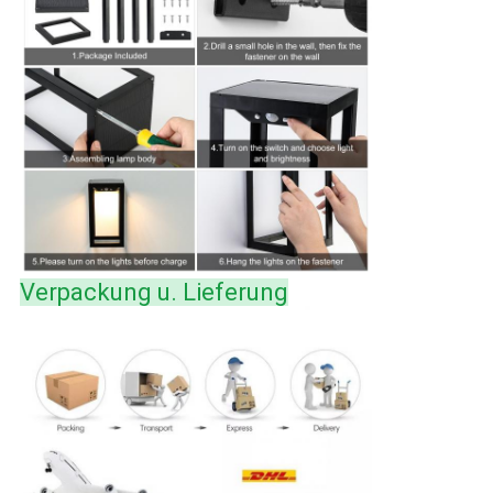
Verpackung u. Lieferung