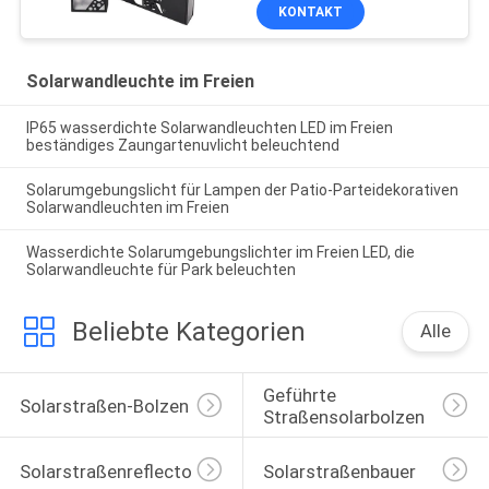
KONTAKT
Solarwandleuchte im Freien
IP65 wasserdichte Solarwandleuchten LED im Freien
beständiges Zaungartenuvlicht beleuchtend
Solarumgebungslicht für Lampen der Patio-Parteidekorativen
Solarwandleuchten im Freien
Wasserdichte Solarumgebungslichter im Freien LED, die
Solarwandleuchte für Park beleuchten
Beliebte Kategorien
Alle
Geführte 
Solarstraßen-Bolzen
Straßensolarbolzen
Solarstraßenreflectoren
Solarstraßenbauer