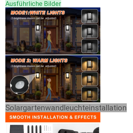
Ausführliche Bilder
Solargartenwandleuchteinstallation