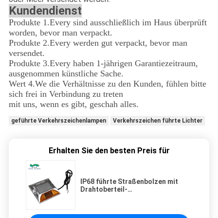
Kundendienst
Produkte 1.Every sind ausschließlich im Haus überprüft
worden, bevor man verpackt.
Produkte 2.Every werden gut verpackt, bevor man
versendet.
Produkte 3.Every haben 1-jährigen Garantiezeitraum,
ausgenommen künstliche Sache.
Wert 4.We die Verhältnisse zu den Kunden, fühlen bitte
sich frei in Verbindung zu treten
mit uns, wenn es gibt, geschah alles.
geführte Verkehrszeichenlampen
Verkehrszeichen führte Lichter
Erhalten Sie den besten Preis für
IP68 führte Straßenbolzen mit
Drahtoberteil-
Aluminiumlegierungswarnung zur
Tunnelsicherheit