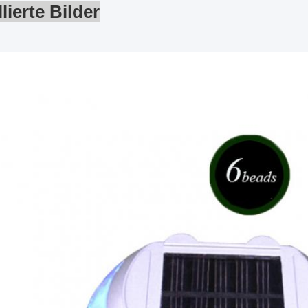
llierte Bilder