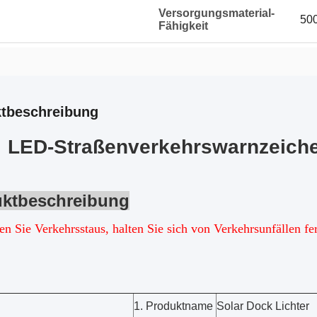
Versorgungsmaterial-
50
Fähigkeit
tbeschreibung
LED-Straßenverkehrswarnzeiche
ktbeschreibung
en Sie Verkehrsstaus, halten Sie sich von Verkehrsunfällen fe
1. Produktname
Solar Dock Lichter