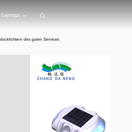
German
docklichtern des guten Services