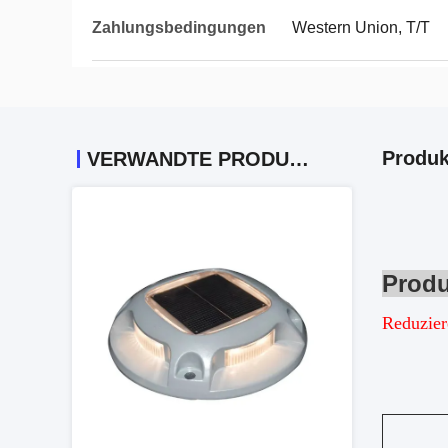
Zahlungsbedingungen
Western Union, T/T
Produk
VERWANDTE PRODUKTE
Produ
Reduzier