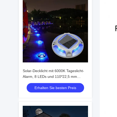
Solar-Decklicht mit 6000K Tageslicht-
Alarm, 8 LEDs und 110*22,5 mm
Größe für den Außenbereich
Erhalten Sie besten Preis