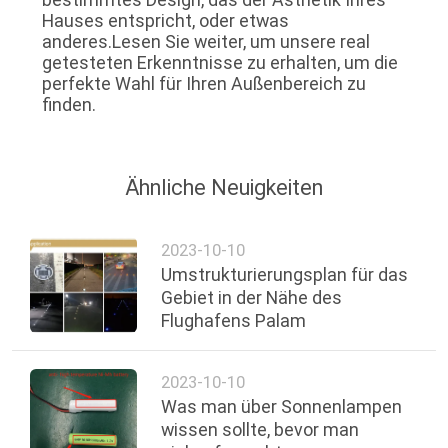
Hauses entspricht, oder etwas
anderes.Lesen Sie weiter, um unsere real
getesteten Erkenntnisse zu erhalten, um die
perfekte Wahl für Ihren Außenbereich zu
finden.
Ähnliche Neuigkeiten
2023-10-10
Umstrukturierungsplan für das
Gebiet in der Nähe des
Flughafens Palam
2023-10-10
Was man über Sonnenlampen
wissen sollte, bevor man