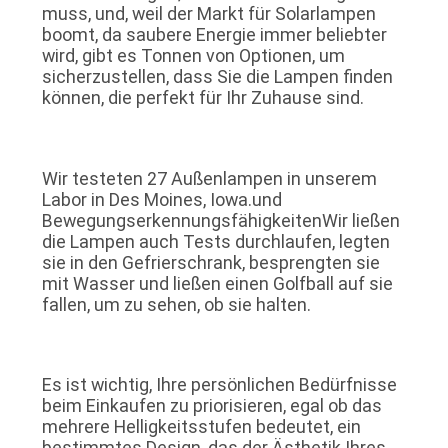
muss, und, weil der Markt für Solarlampen
boomt, da saubere Energie immer beliebter
wird, gibt es Tonnen von Optionen, um
sicherzustellen, dass Sie die Lampen finden
können, die perfekt für Ihr Zuhause sind.
Wir testeten 27 Außenlampen in unserem
Labor in Des Moines, Iowa.und
BewegungserkennungsfähigkeitenWir ließen
die Lampen auch Tests durchlaufen, legten
sie in den Gefrierschrank, besprengten sie
mit Wasser und ließen einen Golfball auf sie
fallen, um zu sehen, ob sie halten.
Es ist wichtig, Ihre persönlichen Bedürfnisse
beim Einkaufen zu priorisieren, egal ob das
mehrere Helligkeitsstufen bedeutet, ein
bestimmtes Design, das der Ästhetik Ihres